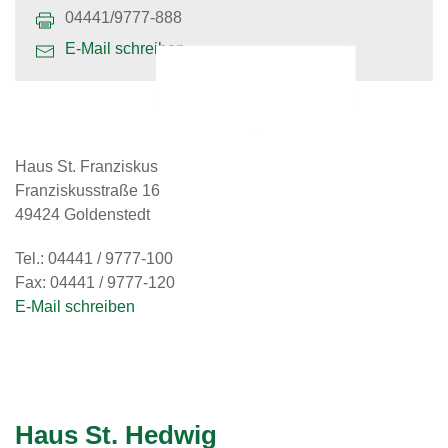
04441/9777-888
E-Mail schreiben
Haus St. Franziskus
Franziskusstraße 16
49424 Goldenstedt
Tel.: 04441 / 9777-100
Fax: 04441 / 9777-120
E-Mail schreiben
Haus St. Hedwig