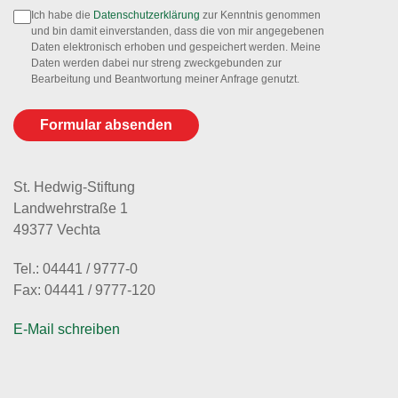
Ich habe die
Datenschutzerklärung
zur Kenntnis genommen
und bin damit einverstanden, dass die von mir angegebenen
Daten elektronisch erhoben und gespeichert werden. Meine
Daten werden dabei nur streng zweckgebunden zur
Bearbeitung und Beantwortung meiner Anfrage genutzt.
Formular absenden
Bitte nicht ausfüllen
St. Hedwig-Stiftung
Landwehrstraße 1
49377 Vechta
Tel.: 04441 / 9777-0
Fax: 04441 / 9777-120
E-Mail schreiben