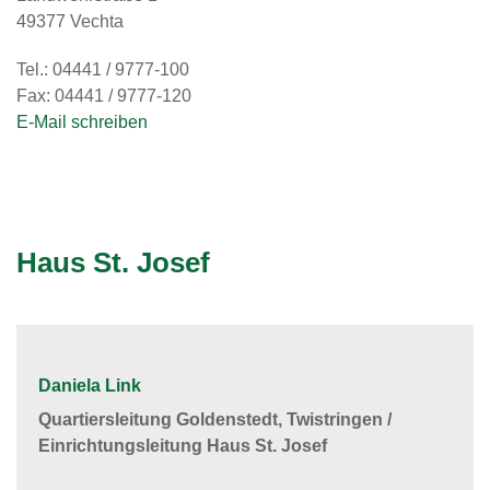
49377 Vechta
Tel.: 04441 / 9777-100
Fax: 04441 / 9777-120
E-Mail schreiben
Haus St. Josef
Daniela Link
Quartiersleitung Goldenstedt, Twistringen /
Einrichtungsleitung Haus St. Josef