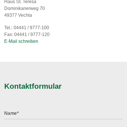
Haus St. Teresa
Dominikanerweg 70
49377 Vechta
Tel.: 04441 / 9777-100
Fax: 04441 / 9777-120
E-Mail schreiben
Kontaktformular