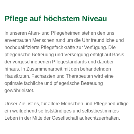
Pflege auf höchstem Niveau
In unseren Alten- und Pflegeheimen stehen den uns
anvertrauten Menschen rund um die Uhr freundliche und
hochqualifizierte Pflegefachkräfte zur Verfügung. Die
pflegerische Betreuung und Versorgung erfolgt auf Basis
der vorgeschriebenen Pflegestandards und darüber
hinaus. In Zusammenarbeit mit den behandelnden
Hausärzten, Fachärzten und Therapeuten wird eine
optimale fachliche und pflegerische Betreuung
gewährleistet.
Unser Ziel ist es, für ältere Menschen und Pflegebedürftige
ein weitgehend selbstständiges und selbstbestimmtes
Leben in der Mitte der Gesellschaft aufrechtzuerhalten.