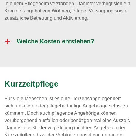
in einem Pflegeheim verstanden. Dahinter verbirgt sich ein
Komplettangebot von Wohnen, Pflege, Versorgung sowie
zusätzliche Betreuung und Aktivierung.
Welche Kosten entstehen?
Kurzzeitpflege
Für viele Menschen ist es eine Herzensangelegenheit,
sich um ältere oder pflegebedürftige Angehörige selbst zu
kümmern. Doch auch pflegende Angehörige können
vorübergehend ausfallen oder benötigen mal eine Auszeit.
Dann ist die St. Hedwig Stiftung mit ihren Angeboten der
Kurzzeitpflege bzw. der Verhinderungspflege genau der