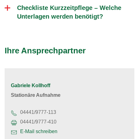
Checkliste Kurzzeitpflege – Welche
Unterlagen werden benötigt?
Ihre Ansprechpartner
Gabriele Kollhoff
Stationäre Aufnahme
04441/9777-113
04441/9777-410
E-Mail schreiben