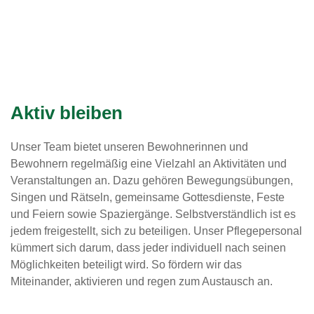
Aktiv bleiben
Unser Team bietet unseren Bewohnerinnen und
Bewohnern regelmäßig eine Vielzahl an Aktivitäten und
Veranstaltungen an. Dazu gehören Bewegungsübungen,
Singen und Rätseln, gemeinsame Gottesdienste, Feste
und Feiern sowie Spaziergänge. Selbstverständlich ist es
jedem freigestellt, sich zu beteiligen. Unser Pflegepersonal
kümmert sich darum, dass jeder individuell nach seinen
Möglichkeiten beteiligt wird. So fördern wir das
Miteinander, aktivieren und regen zum Austausch an.