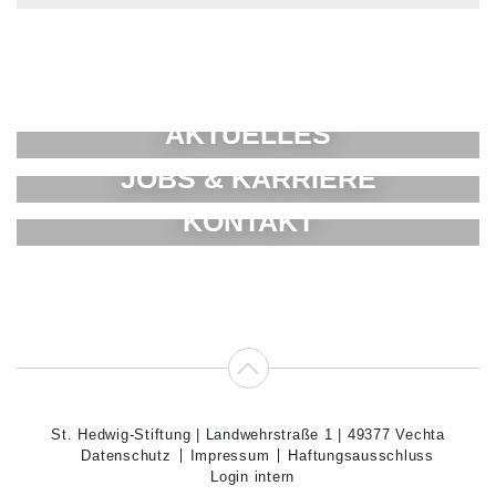
AKTUELLES
JOBS & KARRIERE
KONTAKT
St. Hedwig-Stiftung | Landwehrstraße 1 | 49377 Vechta
Datenschutz
Impressum
Haftungsausschluss
Login intern