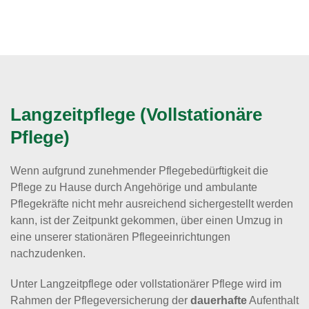
Langzeitpflege (Vollstationäre
Pflege)
Wenn aufgrund zunehmender Pflegebedürftigkeit die
Pflege zu Hause durch Angehörige und ambulante
Pflegekräfte nicht mehr ausreichend sichergestellt werden
kann, ist der Zeitpunkt gekommen, über einen Umzug in
eine unserer stationären Pflegeeinrichtungen
nachzudenken.
Unter Langzeitpflege oder vollstationärer Pflege wird im
Rahmen der Pflegeversicherung der
dauerhafte
Aufenthalt