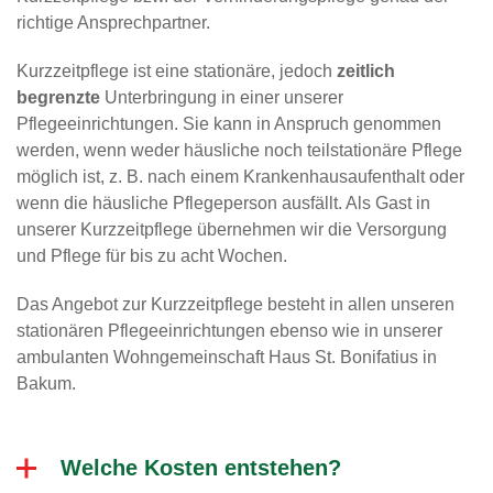
richtige Ansprechpartner.
Kurzzeitpflege ist eine stationäre, jedoch
zeitlich
begrenzte
Unterbringung in einer unserer
Pflegeeinrichtungen. Sie kann in Anspruch genommen
werden, wenn weder häusliche noch teilstationäre Pflege
möglich ist, z. B. nach einem Krankenhausaufenthalt oder
wenn die häusliche Pflegeperson ausfällt. Als Gast in
unserer Kurzzeitpflege übernehmen wir die Versorgung
und Pflege für bis zu acht Wochen.
Das Angebot zur Kurzzeitpflege besteht in allen unseren
stationären Pflegeeinrichtungen ebenso wie in unserer
ambulanten Wohngemeinschaft Haus St. Bonifatius in
Bakum.
Welche Kosten entstehen?