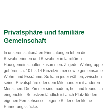
Privatsphäre und familiäre
Gemeinschaft
In unseren stationären Einrichtungen leben die
Bewohnerinnen und Bewohner in familiären
Hausgemeinschaften zusammen. Zu jeder Wohngruppe
gehören ca. 10 bis 14 Einzelzimmer sowie gemeinsame
Wohn- und Essräume. So kann jeder wählen, zwischen
seiner Privatsphäre oder dem Miteinander mit anderen
Menschen. Die Zimmer sind modern, hell und freundlich
eingerichtet. Selbstverständlich ist auch Platz für den
eigenen Fernsehsessel, eigene Bilder oder kleine
Erinnerungsstücke.